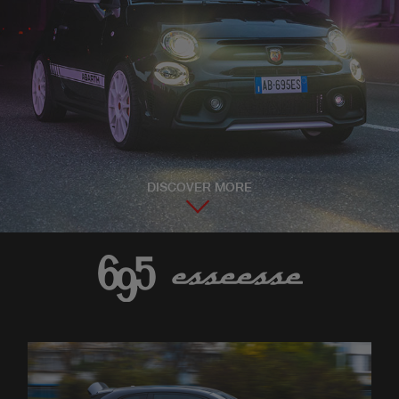
DISCOVER MORE