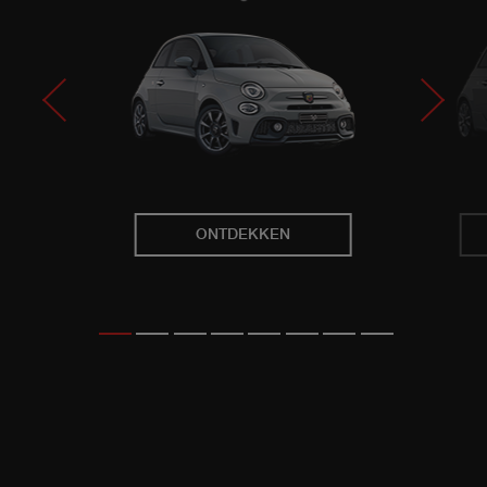
ONTDEKKEN