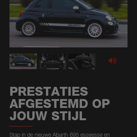
PRESTATIES
AFGESTEMD OP
JOUW STIJL
Stap in de nieuwe Abarth 695 esseesse en