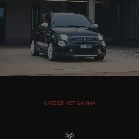
ONTDEK HET GAMMA