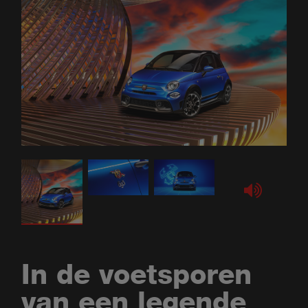
In de voetsporen
van een legende