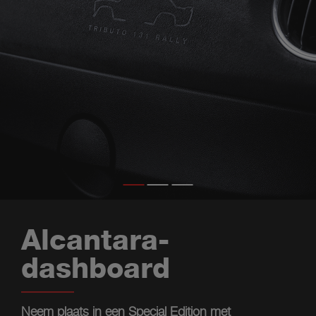
Alcantara-
dashboard
Neem plaats in een Special Edition met