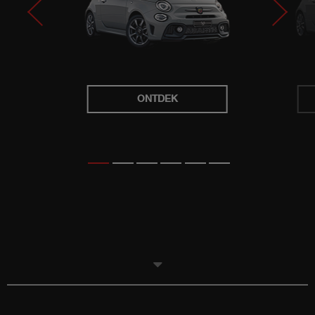
ONTDEK