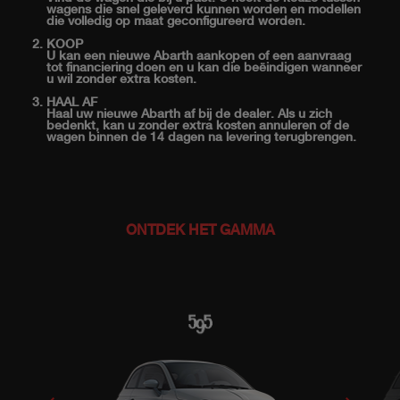
wagens die snel geleverd kunnen worden en modellen
die volledig op maat geconfigureerd worden.
KOOP
U kan een nieuwe Abarth aankopen of een aanvraag
tot financiering doen en u kan die beëindigen wanneer
u wil zonder extra kosten.
HAAL AF
Haal uw nieuwe Abarth af bij de dealer. Als u zich
bedenkt, kan u zonder extra kosten annuleren of de
wagen binnen de 14 dagen na levering terugbrengen.
ONTDEK HET GAMMA