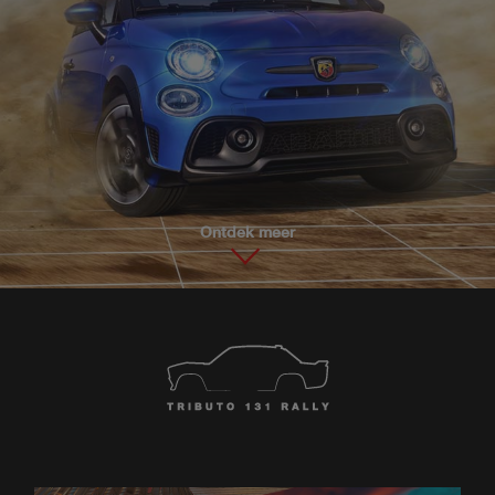
Ontdek meer