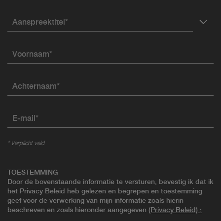
Aanspreektitel*
Voornaam*
Achternaam*
E-mail*
* Verplicht veld
TOESTEMMING
Door de bovenstaande informatie te versturen, bevestig ik dat ik
het Privacy Beleid heb gelezen en begrepen en toestemming
geef voor de verwerking van mijn informatie zoals hierin
beschreven en zoals hieronder aangegeven
(Privacy Beleid)
: