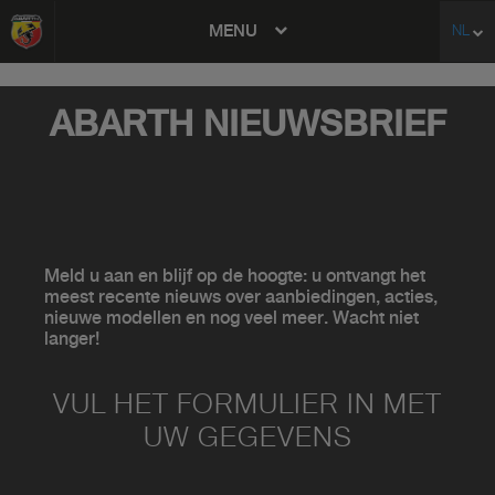
MENU
NL
avigation
ABARTH NIEUWSBRIEF
Meld u aan en blijf op de hoogte: u ontvangt het
meest recente nieuws over aanbiedingen, acties,
nieuwe modellen en nog veel meer. Wacht niet
langer!
VUL HET FORMULIER IN MET
UW GEGEVENS