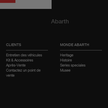
Abarth
CLIENTS
MONDE ABARTH
Entretien des véhicules
Heritage
Kit & Accessoires
Histoire
Après-Vente
Series speciales
Contactez un point de
Musee
vente