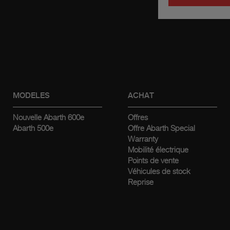
MODELES
ACHAT
Nouvelle Abarth 600e
Offres
Abarth 500e
Offre Abarth Special
Warranty
Mobilité électrique
Points de vente
Véhicules de stock
Reprise