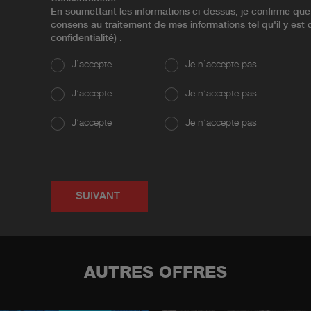
En soumettant les informations ci-dessus, je confirme que j'
consens au traitement de mes informations tel qu'il y es
confidentialité)
:
J’accepte
Je n’accepte pas
J’accepte
Je n’accepte pas
J’accepte
Je n’accepte pas
SUIVANT
AUTRES OFFRES