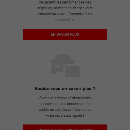
de garantir les performances des
originales, mettant en danger votre
sécurité au volant. Apprenez à les
reconnaître.
EN SAVOIR PLUS
Voulez-vous en savoir plus ?
Avez-vous besoin d’informations
supplémentaires concernant un
problème spécifique ? Contactez
votre réparateur agréé !