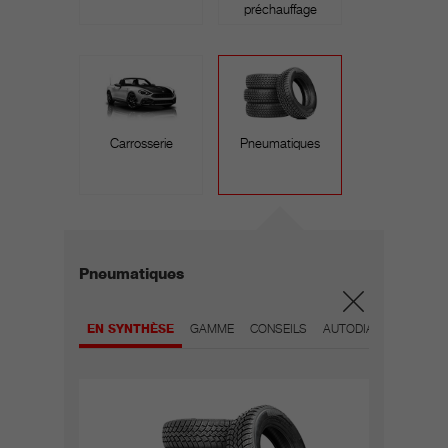
préchauffage
Carrosserie
Pneumatiques
Pneumatiques
EN SYNTHÈSE
GAMME
CONSEILS
AUTODIAGNOSTIC