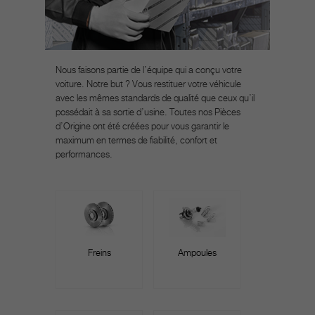
Nous faisons partie de l’équipe qui a conçu votre
voiture. Notre but ? Vous restituer votre véhicule
avec les mêmes standards de qualité que ceux qu’il
possédait à sa sortie d’usine. Toutes nos Pièces
d’Origine ont été créées pour vous garantir le
maximum en termes de fiabilité, confort et
performances.
Freins
Ampoules