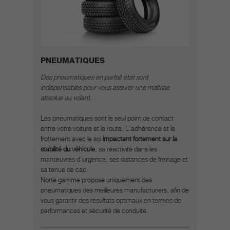
PNEUMATIQUES
Des pneumatiques en parfait état sont
indispensables pour vous assurer une maîtrise
absolue au volant.
Les pneumatiques sont le seul point de contact
entre votre voiture et la route. L’adhérence et le
frottement avec le sol
impactent fortement sur la
stabilité du véhicule
, sa réactivité dans les
manœuvres d’urgence, ses distances de freinage et
sa tenue de cap.
Norte gamme propose uniquement des
pneumatiques des meilleures manufacturiers, afin de
vous garantir des résultats optimaux en termes de
performances et sécurité de conduite.