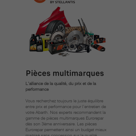
Pièces multimarques
L'alliance de la qualité, du prix et de la
performance
Vous recherchez toujours le juste équilibre
entre prix et performance pour l’entretien de
votre Abarth. Nos experts recommandent la
gamme de pièces multimarques Eurorepar
dès son 3ème anniversaire. Les pièces
Eurorepar permettent ainsi un budget mieux
maitrisé sans concession sur la qualité.