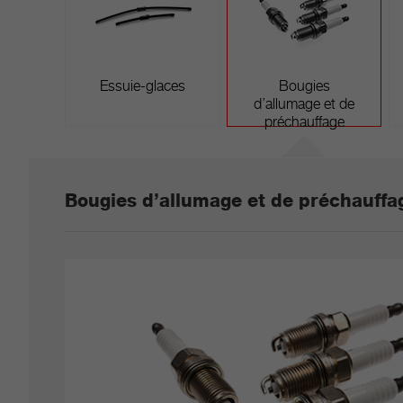
Essuie-glaces
Bougies
d’allumage et de
préchauffage
Bougies d’allumage et de préchauffa