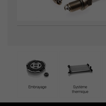
Embrayage
Système
thermique