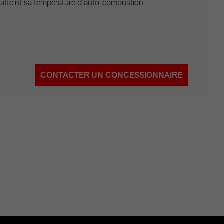
 atteint sa température d’auto-combustion.
CONTACTER UN CONCESSIONNAIRE