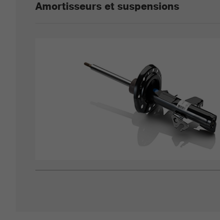
Amortisseurs et suspensions