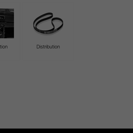
tion
Distribution