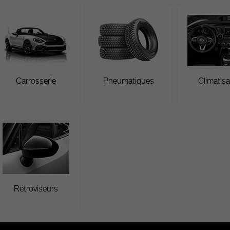
Carrosserie
Pneumatiques
Climatisa
Rétroviseurs