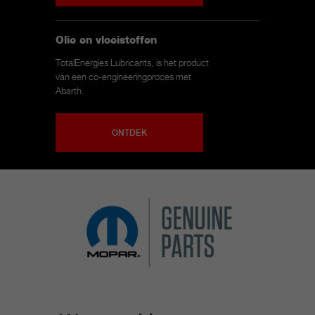
Olie en vloeistoffen
TotalEnergies Lubricants, is het product
van een co-engineeringproces met
Abarth.
ONTDEK