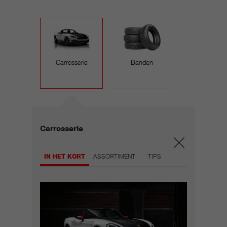
Carrosserie
Banden
Carrosserie
IN HET KORT
ASSORTIMENT
TIPS