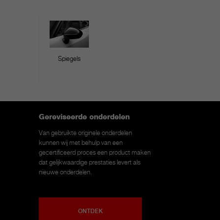
Spiegels
Gereviseerde onderdelen
Van gebruikte originele onderdelen
kunnen wij met behulp van een
gecertificeerd proces een product maken
dat gelijkwaardige prestaties levert als
nieuwe onderdelen.
ONTDEK