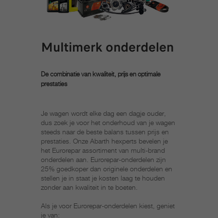
Multimerk onderdelen​ ​
De combinatie van kwaliteit, prijs en optimale
prestaties
Je wagen wordt elke dag een dagje ouder,
dus zoek je voor het onderhoud van je wagen
steeds naar de beste balans tussen prijs en
prestaties. Onze Abarth hexperts bevelen je
het Eurorepar assortiment van multi-brand
onderdelen aan. Eurorepar-onderdelen zijn
25% goedkoper dan originele onderdelen en
stellen je in staat je kosten laag te houden
zonder aan kwaliteit in te boeten.
Als je voor Eurorepar-onderdelen kiest, geniet
je van: