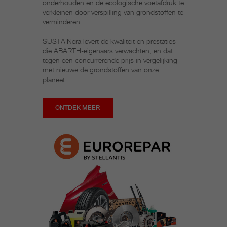
onderhouden en de ecologische voetafdruk te
verkleinen door verspilling van grondstoffen te
verminderen.
SUSTAINera levert de kwaliteit en prestaties
die ABARTH-eigenaars verwachten, en dat
tegen een concurrerende prijs in vergelijking
met nieuwe de grondstoffen van onze
planeet.
ONTDEK MEER