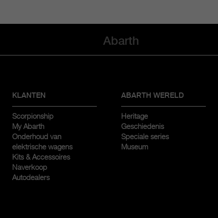
Abarth
KLANTEN
ABARTH WERELD
Scorpionship
Heritage
My Abarth
Geschiedenis
Onderhoud van
Speciale series
elektrische wagens
Museum
Kits & Accessoires
Naverkoop
Autodealers