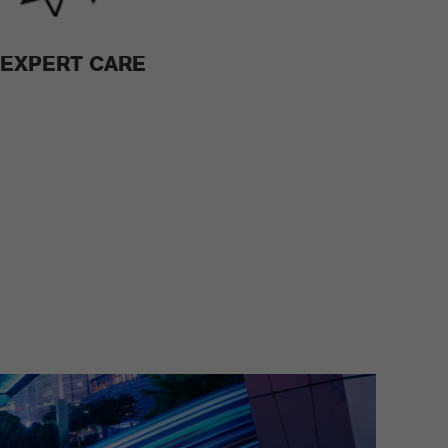
EXPERT CARE