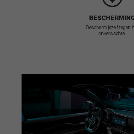
BESCHERMIN
Bescherm jezelf tegen 
onverwachte.