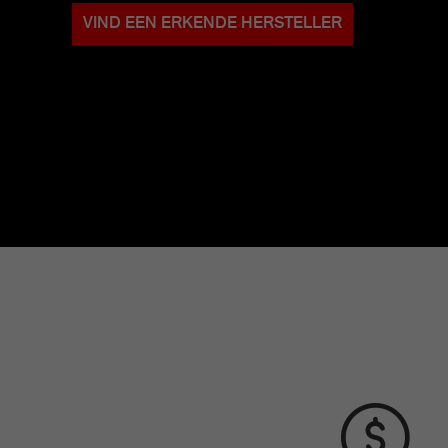
VIND EEN ERKENDE HERSTELLER