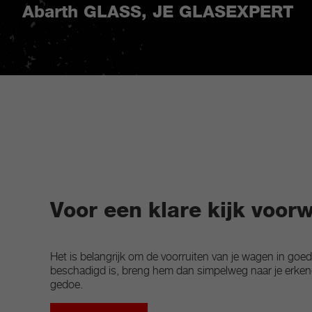
Abarth GLASS, JE GLASEXPERT
Voor een klare kijk voor
Het is belangrijk om de voorruiten van je wagen in goede
beschadigd is, breng hem dan simpelweg naar je erkende
gedoe.