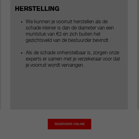
HERSTELLING
We kunnen je voorruit herstellen als de
schade kleiner is dan de diameter van een
muntstuk van €2 en zich buiten het
gezichtsveld van de bestuurder bevindt.
Als de schade onherstelbaar is, zorgen onze
experts er samen met je verzekeraar voor dat
je voorruit wordt vervangen.
RESERVEER ONLINE