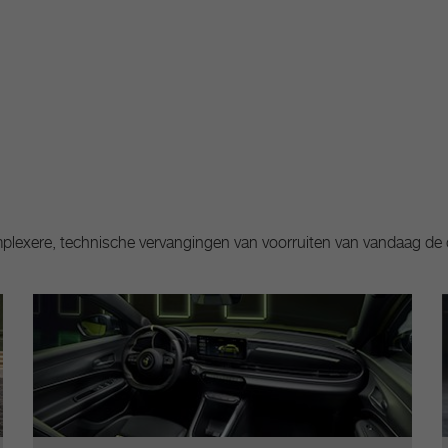
lexere, technische vervangingen van voorruiten van vandaag de da