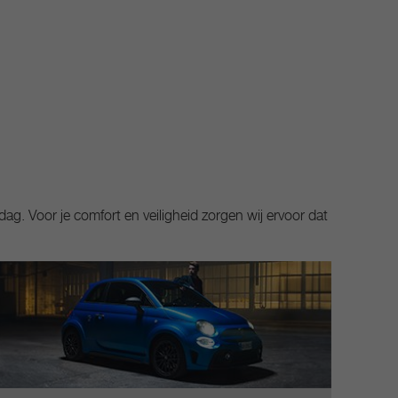
g. Voor je comfort en veiligheid zorgen wij ervoor dat