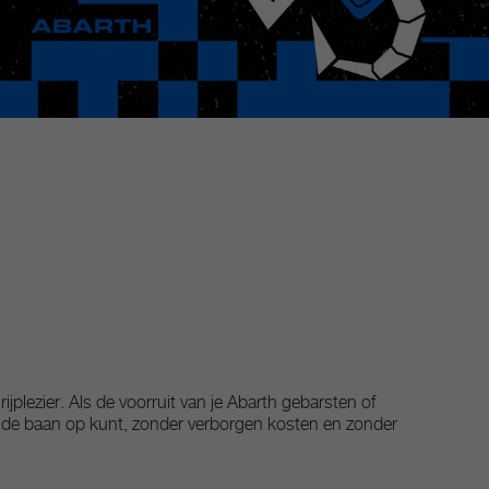
ijplezier. Als de voorruit van je Abarth gebarsten of
er de baan op kunt, zonder verborgen kosten en zonder