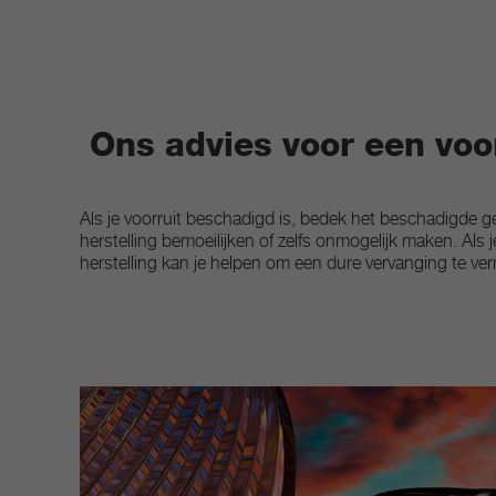
Ons advies voor een voo
Als je voorruit beschadigd is, bedek het beschadigde g
herstelling bemoeilijken of zelfs onmogelijk maken. Als
herstelling kan je helpen om een dure vervanging te ver