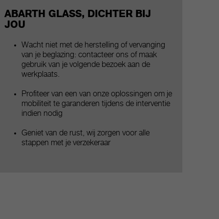
ABARTH GLASS, DICHTER BIJ
JOU
Wacht niet met de herstelling of vervanging
van je beglazing: contacteer ons of maak
gebruik van je volgende bezoek aan de
werkplaats.
Profiteer van een van onze oplossingen om je
mobiliteit te garanderen tijdens de interventie
indien nodig
Geniet van de rust, wij zorgen voor alle
stappen met je verzekeraar