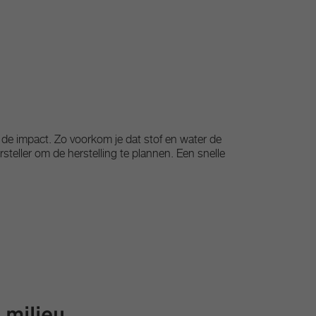
 de impact. Zo voorkom je dat stof en water de
steller om de herstelling te plannen. Een snelle
 milieu