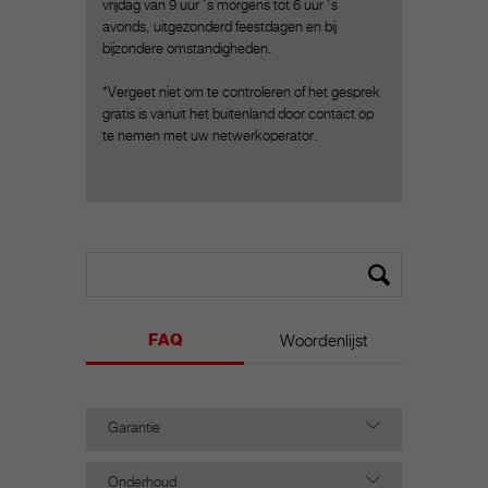
vrijdag van 9 uur 's morgens tot 6 uur 's
avonds, uitgezonderd feestdagen en bij
bijzondere omstandigheden.
*Vergeet niet om te controleren of het gesprek
gratis is vanuit het buitenland door contact op
te nemen met uw netwerkoperator.
FAQ
Woordenlijst
Garantie
Onderhoud