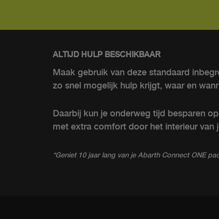
ALTIJD HULP BESCHIKBAAR
Maak gebruik van deze standaard inbegre
zo snel mogelijk hulp krijgt, waar en wann
Daarbij kun je onderweg tijd besparen op 
met extra comfort door het interieur van
*Geniet 10 jaar lang van je Abarth Connect ONE p