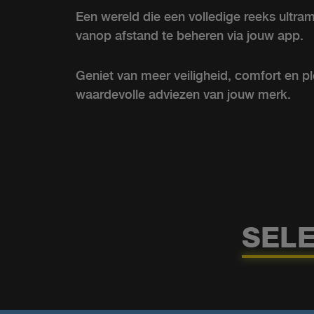
Een wereld die een volledige reeks ultr
vanop afstand te beheren via jouw app.
Geniet van meer veiligheid, comfort en pl
waardevolle adviezen van jouw merk.
SEL