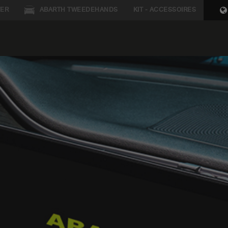
ER
ABARTH TWEEDEHANDS
KIT - ACCESSOIRES