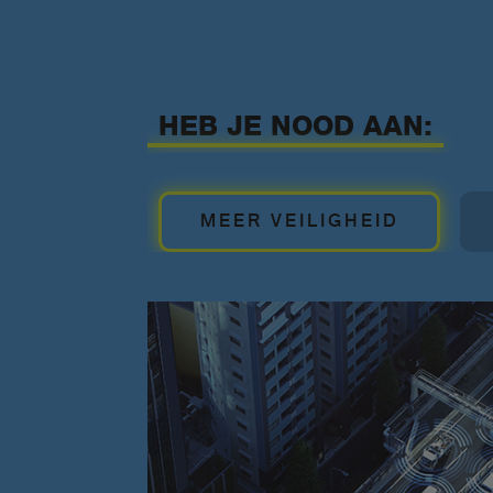
HEB JE NOOD AAN:
MEER VEILIGHEID