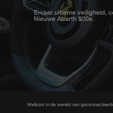
Ervaar ultieme veiligheid, c
Nieuwe Abarth 500e.
Welkom in de wereld van geconnecteerd