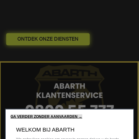
ONTDEK ONZE DIENSTEN
GA VERDER ZONDER AANVAARDEN →
WELKOM BIJ ABARTH