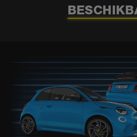
BESCHIKB