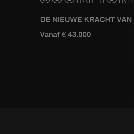
DE NIEUWE KRACHT VA
Vanaf € 43.000