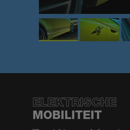
ELEKTRISCHE
MOBILITEIT