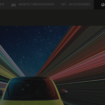
ER
ABARTH TWEEDEHANDS
KIT - ACCESSOIRES