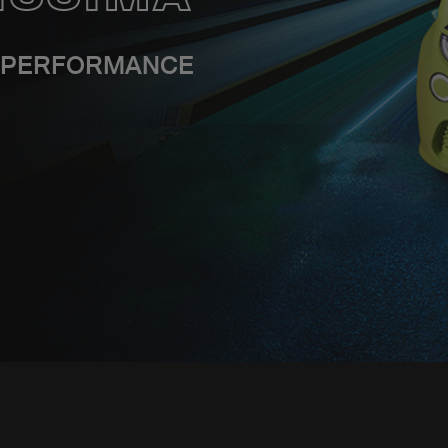
N PERFORMANCE