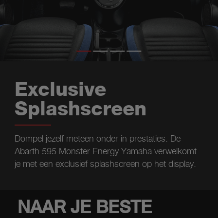
Exclusive
Splashscreen
Dompel jezelf meteen onder in prestaties. De
Abarth 595 Monster Energy Yamaha verwelkomt
je met een exclusief splashscreen op het display.
NAAR JE BESTE