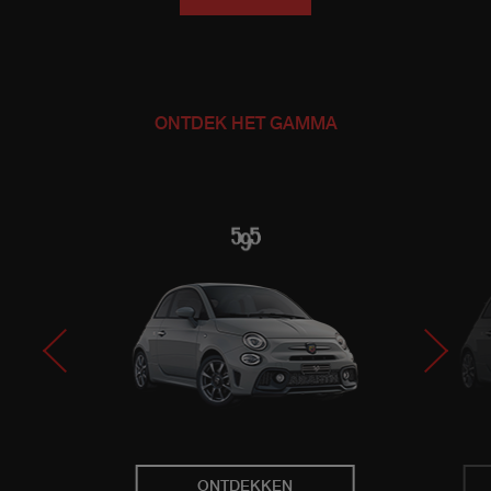
ONTDEK HET GAMMA
ONTDEKKEN