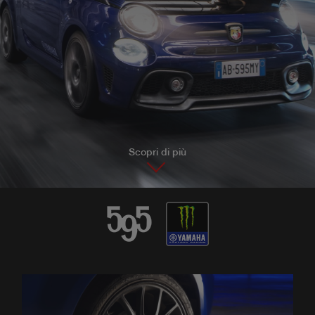
Scopri di più