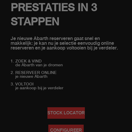
PRESTATIES IN 3
STAPPEN
Je nieuwe Abarth reserveren gaat snel en
makkelijk: je kan nu je selectie eenvoudig online
reserveren en je aankoop voltooien bij je verdeler.
ZOEK & VIND
de Abarth van je dromen
RESERVEER ONLINE
je nieuwe Abarth
VOLTOOI
je aankoop bij je verdeler
STOCK LOCATOR
CONFIGUREER