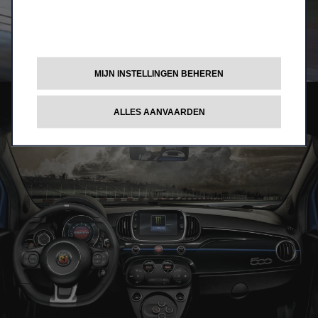
MIJN INSTELLINGEN BEHEREN
ALLES AANVAARDEN