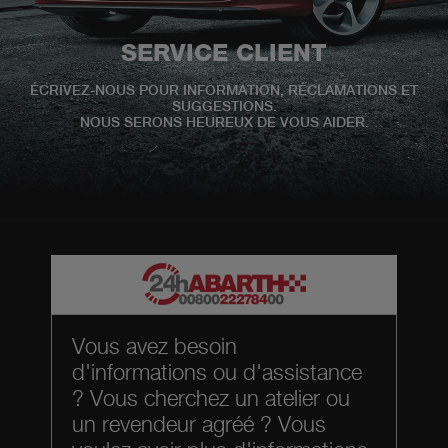
SERVICE CLIENT
ÉCRIVEZ-NOUS POUR INFORMATION, RÉCLAMATIONS ET
SUGGESTIONS.
NOUS SERONS HEUREUX DE VOUS AIDER.
Vous avez besoin
d'informations ou d'assistance
? Vous cherchez un atelier ou
un revendeur agréé ? Vous