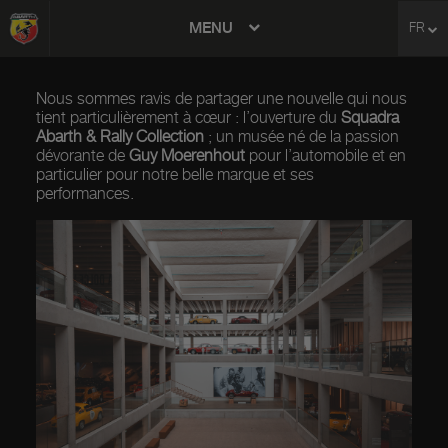
MENU
FR
avigation
Nous sommes ravis de partager une nouvelle qui nous
tient particulièrement à cœur : l’ouverture du
Squadra
Abarth & Rally Collection
; un musée né de la passion
dévorante de
Guy Moerenhout
pour l’automobile et en
particulier pour notre belle marque et ses
performances.