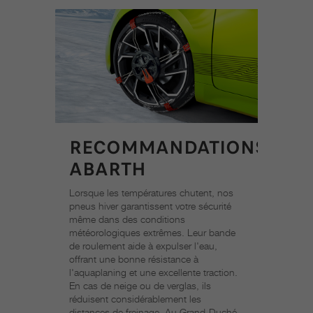
RECOMMANDATIONS
ABARTH
Lorsque les températures chutent, nos
pneus hiver garantissent votre sécurité
même dans des conditions
météorologiques extrêmes. Leur bande
de roulement aide à expulser l'eau,
offrant une bonne résistance à
l'aquaplaning et une excellente traction.
En cas de neige ou de verglas, ils
réduisent considérablement les