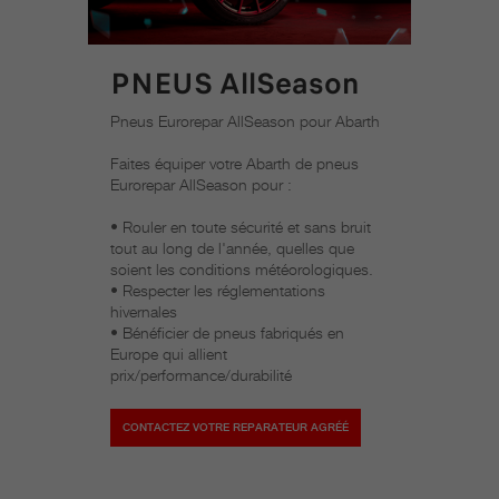
PNEUS AllSeason
Pneus Eurorepar AllSeason pour Abarth
Faites équiper votre Abarth de pneus
Eurorepar AllSeason pour :
• Rouler en toute sécurité et sans bruit
tout au long de l'année, quelles que
soient les conditions météorologiques.
• Respecter les réglementations
hivernales
• Bénéficier de pneus fabriqués en
Europe qui allient
prix/performance/durabilité
CONTACTEZ VOTRE REPARATEUR AGRÉÉ