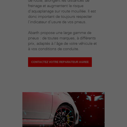
de route, allongent les distances de
freinage et augmentent le risque
d'aquaplanage sur route mouillée. Il est
donc important de toujours respecter
l’indicateur d’usure de vos pneus.
Abarth propose une large gamme de
pneus : de toutes marques, à différents
prix, adaptés à l’âge de votre véhicule et
à vos conditions de conduite.
CONTACTEZ VOTRE REPARATEUR AGREE