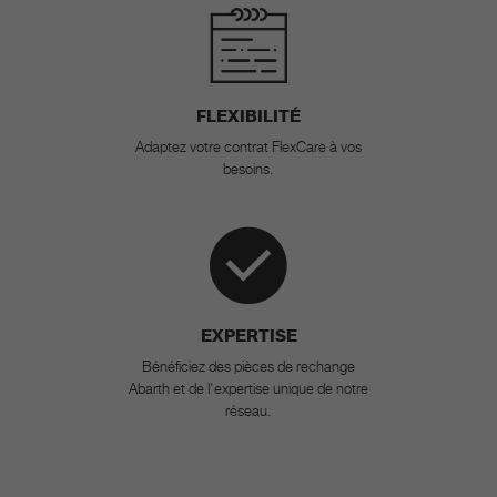
FLEXIBILITÉ
Adaptez votre contrat FlexCare à vos
besoins.
EXPERTISE
Bénéficiez des pièces de rechange
Abarth et de l'expertise unique de notre
réseau.