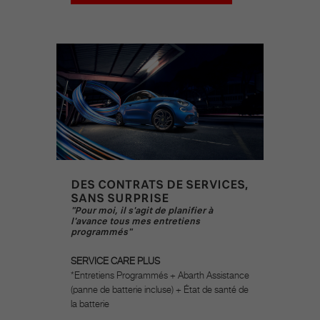
DES CONTRATS DE SERVICES,
SANS SURPRISE
"Pour moi, il s'agit de planifier à
l'avance tous mes entretiens
programmés"
SERVICE CARE PLUS
*Entretiens Programmés + Abarth Assistance
(panne de batterie incluse) + État de santé de
la batterie