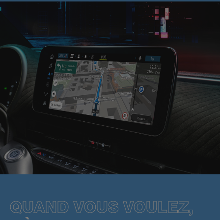
QUAND VOUS VOULEZ,