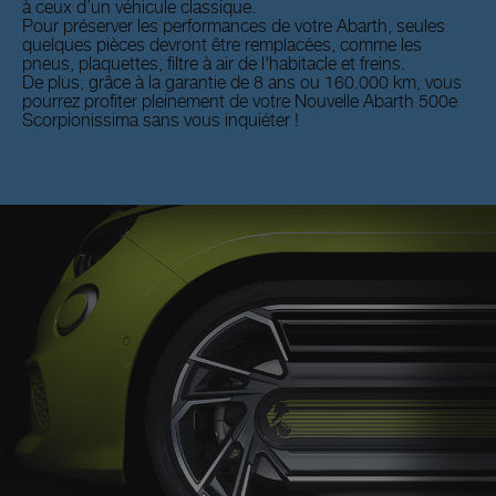
à ceux d’un véhicule classique.
Pour préserver les performances de votre Abarth, seules
quelques pièces devront être remplacées, comme les
pneus, plaquettes, filtre à air de l'habitacle et freins.
De plus, grâce à la garantie de 8 ans ou 160.000 km, vous
pourrez profiter pleinement de votre Nouvelle Abarth 500e
Scorpionissima sans vous inquiéter !