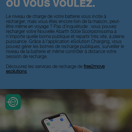
OÙ VOUS VOULEZ.
Le niveau de charge de votre batterie vous incite à
recharger, mais vous êtes encore loin de la maison, peut-
être même en voyage ? Pas d’inquiétude : vous pouvez
recharger votre Nouvelle Abarth 500e Scorpionissima à
n'importe quelle borne publique et repartir très vite, à pleine
puissance. Grâce à l'application eSolution Charging, vous
pouvez gérer les bornes de recharge publiques, surveiller le
niveau de la batterie et même contrôler à distance votre
session de recharge.
Découvrez les services de recharge de
free2move
esolutions