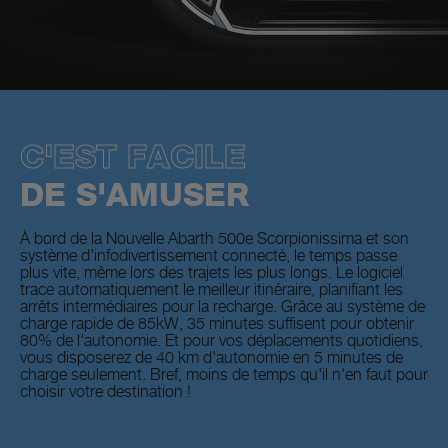
C'EST FACILE
DE S'AMUSER
À bord de la Nouvelle Abarth 500e Scorpionissima et son
système d'infodivertissement connecté, le temps passe
plus vite, même lors des trajets les plus longs. Le logiciel
trace automatiquement le meilleur itinéraire, planifiant les
arrêts intermédiaires pour la recharge. Grâce au système de
charge rapide de 85kW, 35 minutes suffisent pour obtenir
80% de l'autonomie. Et pour vos déplacements quotidiens,
vous disposerez de 40 km d'autonomie en 5 minutes de
charge seulement. Bref, moins de temps qu'il n'en faut pour
choisir votre destination !