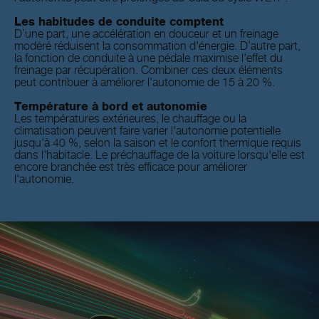
Les habitudes de conduite comptent
D’une part, une accélération en douceur et un freinage
modéré réduisent la consommation d'énergie. D’autre part,
la fonction de conduite à une pédale maximise l'effet du
freinage par récupération. Combiner ces deux éléments
peut contribuer à améliorer l'autonomie de 15 à 20 %.
Température à bord et autonomie
Les températures extérieures, le chauffage ou la
climatisation peuvent faire varier l'autonomie potentielle
jusqu'à 40 %, selon la saison et le confort thermique requis
dans l'habitacle. Le préchauffage de la voiture lorsqu'elle est
encore branchée est très efficace pour améliorer
l'autonomie.