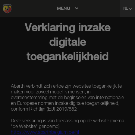
MENU
NL
avigation
Verklaring inzake
digitale
toegankelijkheid
Abarth verbindt zich ertoe zijn websites toegankelijk te
maken voor zoveel mogelijk mensen, in
overeenstemming met de beginselen van internationale
en Europese normen inzake digitale toegankelijkheid,
conform Richtlijn (EU) 2019/882
Deze verklaring is van toepassing op de website (hierna
"de Website" genoemd):
https://www.abarthbelgium.be/nl