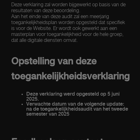
Deze verklaring zal worden bijgewerkt op basis van de
resultaten van deze beoordeling.
Aan het einde van deze audit zal een meerjarig
toegankelijkheidsplan worden opgesteld dat specifiek
is voor de Website. Er wordt ook gewerkt aan een
masterplan voor toegankelijkheid voor de hele groep,
dat alle digitale diensten omvat.
Opstelling van deze
toegankelijkheidsverklaring
Deze verklaring werd opgesteld op 5 juni
2025.
Verwachte datum van de volgende update:
na de toegankelijkheidsaudit van het tweede
semester van 2025