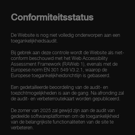
Conformiteitsstatus
De Website is nog niet volledig onderworpen aan een
toegankelijkheidsaudit.
Bij gebrek aan deze controle wordt de Website als niet-
conform beschouwd met het Web Accessibility
Assessment Framework (RAWeb 1), evenals met de
Europese norm EN 301 549 V3.2.1, waarop de
Europese toegankelijkheidsrichtlijn is gebaseerd.
Een gedetailleerde beoordeling van de audit- en
toezichtmogelijkheden is aan de gang. Na afronding zal
de audit- en verbeterroutekaart worden gepubliceerd.
De zomer van 2025 zal gewijd zijn aan de audit van
gedeelde softwareplatformen om de toegankelijkheid
van de belangrijkste functionaliteiten van de site te
verbeteren.