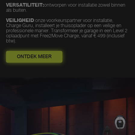
VERSATILITEIT:
ontworpen voor installatie zowel binnen
als buiten.
VEILIGHEID
:onze voorkeurspartner voor installatie,
Charge Guru, installeert je thuisoplader op een veilige en
professionele manier. Transformeer je garage in een Level 2
oplaadpunt met Free2Move Charge, vanaf € 499 (inclusief
btw).
ONTDEK MEER