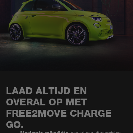
LAAD ALTIJD EN
OVERAL OP MET
FREE2MOVE CHARGE
GO.