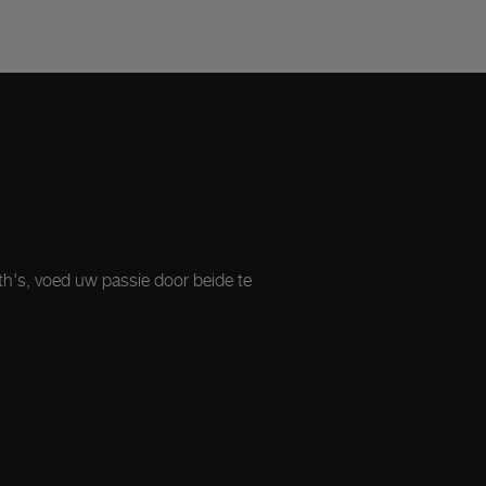
th's, voed uw passie door beide te