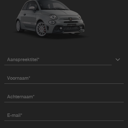
Aanspreektitel*
Voornaam*
Achternaam*
E-mail*