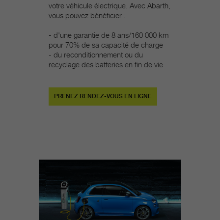
votre véhicule électrique. Avec Abarth,
vous pouvez bénéficier :
- d'une garantie de 8 ans/160 000 km
pour 70% de sa capacité de charge
- du reconditionnement ou du
recyclage des batteries en fin de vie​
PRENEZ RENDEZ-VOUS EN LIGNE