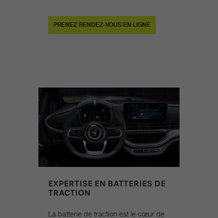
PRENEZ RENDEZ-VOUS EN LIGNE
EXPERTISE EN BATTERIES DE
TRACTION
La batterie de traction est le cœur de