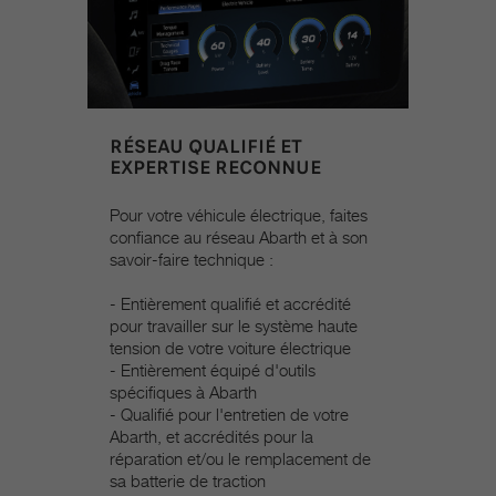
RÉSEAU QUALIFIÉ ET
EXPERTISE RECONNUE
Pour votre véhicule électrique, faites
confiance au réseau Abarth et à son
savoir-faire technique :
- Entièrement qualifié et accrédité
pour travailler sur le système haute
tension de votre voiture électrique
- Entièrement équipé d'outils
spécifiques à Abarth
- Qualifié pour l'entretien de votre
Abarth, et accrédités pour la
réparation et/ou le remplacement de
sa batterie de traction