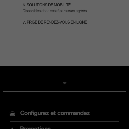
6. SOLUTIONS DE MOBILITÉ
Disponibles chez vos réparateurs agréés
7. PRISE DE RENDEZ-VOUS EN LIGNE
MODELES
Configurez et commandez