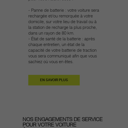
- Panne de batterie : votre voiture sera
rechargée et/ou remorquée à votre
domicile, sur votre lieu de travail ou à
la station de recharge la plus proche,
dans un rayon de 80 km.
- État de santé de la batterie : après
chaque entretien, un état de la
capacité de votre batterie de traction
vous sera communiqué afin que vous
sachiez où vous en êtes.
EN SAVOIR PLUS
NOS ENGAGEMENTS DE SERVICE
POUR VOTRE VOITURE